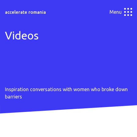
Menu
accelerate romania
Videos
Inspiration conversations with women who broke down
barriers